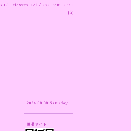
NTA flowers
Tel / 090-7600-0761
2026.08.08 Saturday
携帯サイト