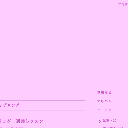
TRE
お知らせ
アルバム
ャザリング
サービス
リング 通常レッスン
生花（1）