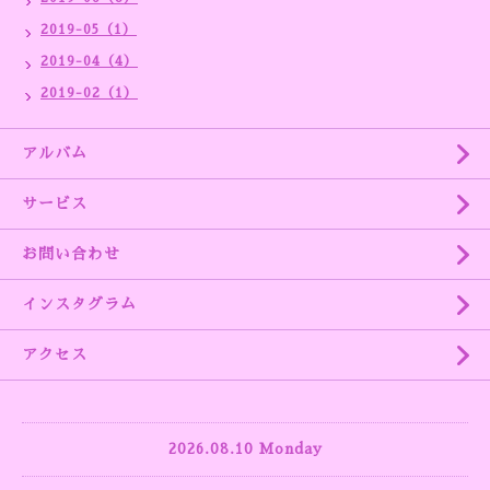
2019-05（1）
2019-04（4）
2019-02（1）
アルバム
サービス
お問い合わせ
インスタグラム
アクセス
2026.08.10 Monday