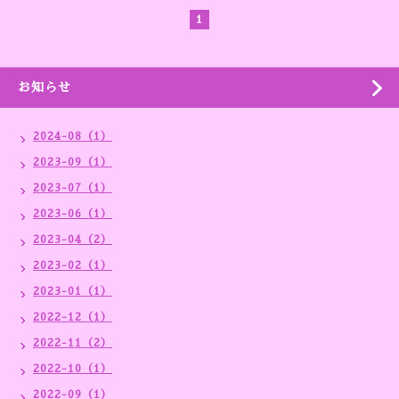
1
お知らせ
2024-08（1）
2023-09（1）
2023-07（1）
2023-06（1）
2023-04（2）
2023-02（1）
2023-01（1）
2022-12（1）
2022-11（2）
2022-10（1）
2022-09（1）