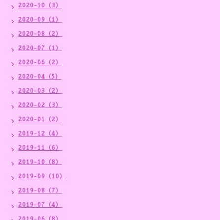
2020-10（3）
2020-09（1）
2020-08（2）
2020-07（1）
2020-06（2）
2020-04（5）
2020-03（2）
2020-02（3）
2020-01（2）
2019-12（4）
2019-11（6）
2019-10（8）
2019-09（10）
2019-08（7）
2019-07（4）
2019-06（8）