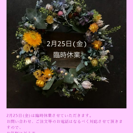
2月25日(金)は臨時休業させていただきます。
お問い合わせ、ご注文等のお電話はなるべく対応させて頂きま
すので、