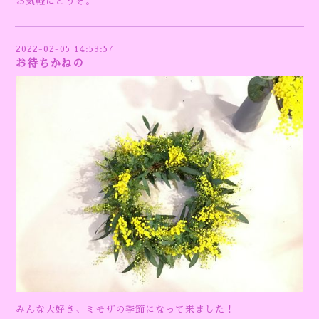
お気軽にどうぞ。
2022-02-05 14:53:57
お待ちかねの
みんな大好き、ミモザの季節になって来ました！