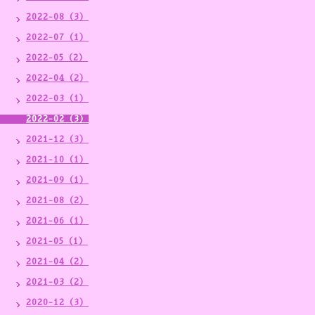
2022-08（3）
2022-07（1）
2022-05（2）
2022-04（2）
2022-03（1）
2022-02（3）
2021-12（3）
2021-10（1）
2021-09（1）
2021-08（2）
2021-06（1）
2021-05（1）
2021-04（2）
2021-03（2）
2020-12（3）