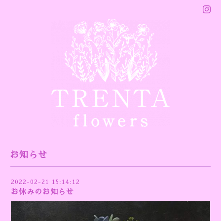
お知らせ
2022-02-21 15:14:12
お休みのお知らせ