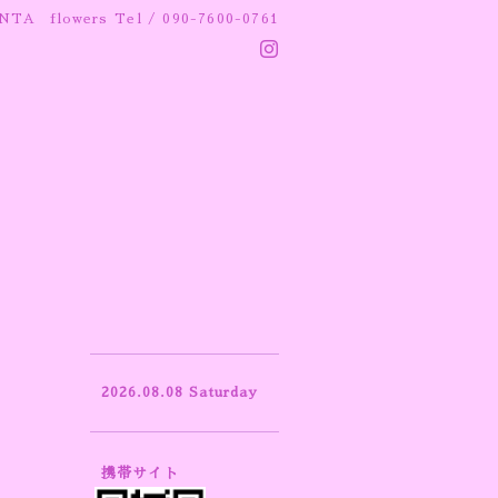
NTA flowers
Tel / 090-7600-0761
2026.08.08 Saturday
携帯サイト