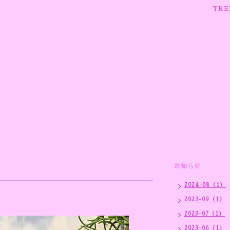
TRE
お知らせ
2024-08（1）
2023-09（1）
2023-07（1）
2023-06（1）