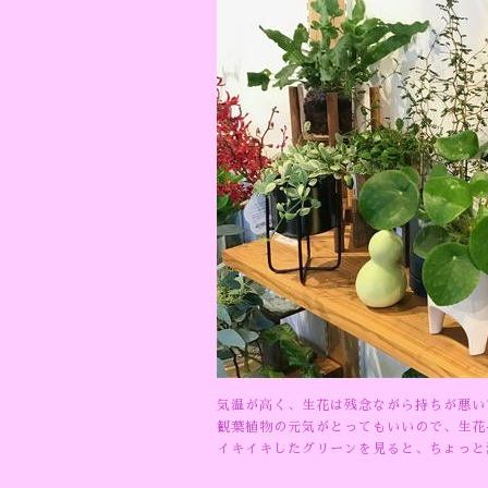
気温が高く、生花は残念ながら持ちが悪い
観葉植物の元気がとってもいいので、生花
イキイキしたグリーンを見ると、ちょっと