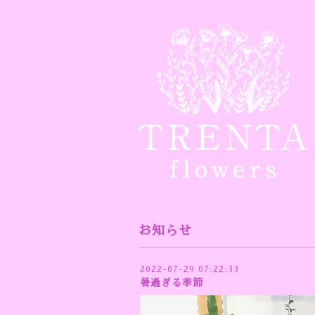
お知らせ
2022-07-29 07:22:33
暑過ぎる季節