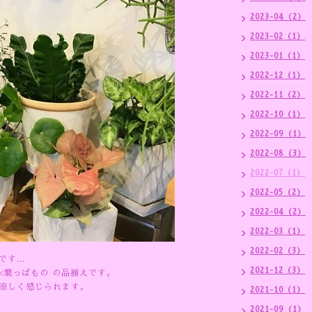
2023-04（2）
2023-02（1）
2023-01（1）
2022-12（1）
2022-11（2）
2022-10（1）
2022-09（1）
2022-08（3）
2022-07（1）
2022-05（2）
2022-04（2）
2022-03（1）
2022-02（3）
です…
2021-12（3）
<葉っぱもの の品揃えです。
涼しく感じられます。
2021-10（1）
2021-09（1）