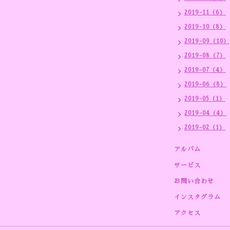
2019-11（6）
2019-10（8）
2019-09（10）
2019-08（7）
2019-07（4）
2019-06（8）
2019-05（1）
2019-04（4）
2019-02（1）
アルバム
サービス
お問い合わせ
インスタグラム
アクセス