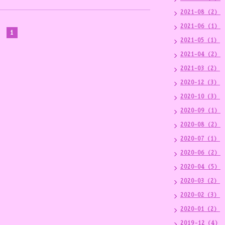
2021-08（2）
2021-06（1）
1
2021-05（1）
2021-04（2）
2021-03（2）
2020-12（3）
2020-10（3）
2020-09（1）
2020-08（2）
2020-07（1）
2020-06（2）
2020-04（5）
2020-03（2）
2020-02（3）
2020-01（2）
2019-12（4）