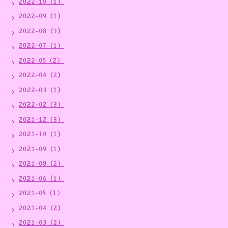
2022-10（1）
2022-09（1）
2022-08（3）
2022-07（1）
2022-05（2）
2022-04（2）
2022-03（1）
2022-02（3）
2021-12（3）
2021-10（1）
2021-09（1）
2021-08（2）
2021-06（1）
2021-05（1）
2021-04（2）
2021-03（2）