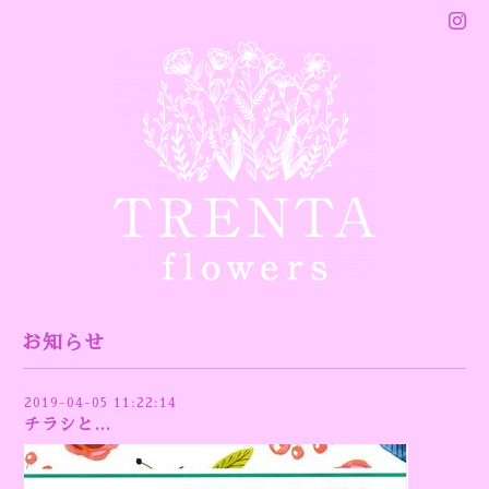
お知らせ
2019-04-05 11:22:14
チラシと…