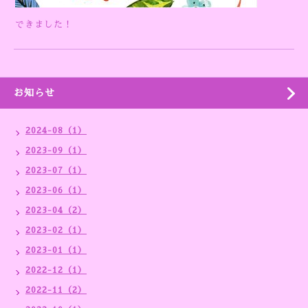
できました！
お知らせ
2024-08（1）
2023-09（1）
2023-07（1）
2023-06（1）
2023-04（2）
2023-02（1）
2023-01（1）
2022-12（1）
2022-11（2）