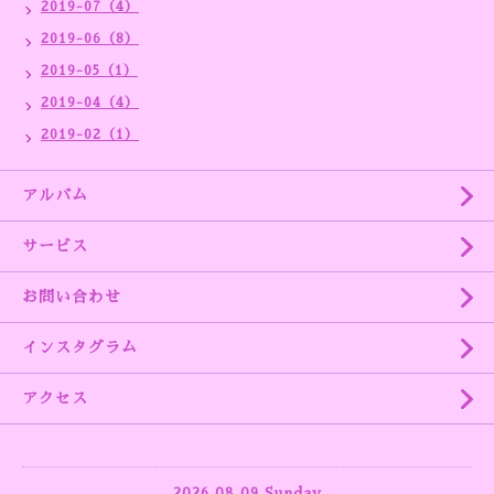
2019-07（4）
2019-06（8）
2019-05（1）
2019-04（4）
2019-02（1）
アルバム
サービス
お問い合わせ
インスタグラム
アクセス
2026.08.09 Sunday