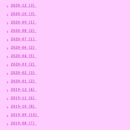
2020-12（3）
2020-10（3）
2020-09（1）
2020-08（2）
2020-07（1）
2020-06（2）
2020-04（5）
2020-03（2）
2020-02（3）
2020-01（2）
2019-12（4）
2019-11（6）
2019-10（8）
2019-09（10）
2019-08（7）