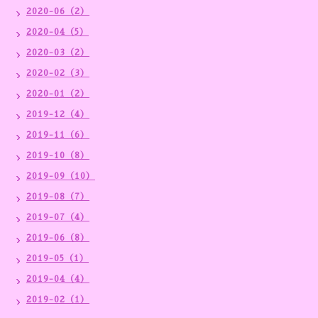
2020-06（2）
2020-04（5）
2020-03（2）
2020-02（3）
2020-01（2）
2019-12（4）
2019-11（6）
2019-10（8）
2019-09（10）
2019-08（7）
2019-07（4）
2019-06（8）
2019-05（1）
2019-04（4）
2019-02（1）