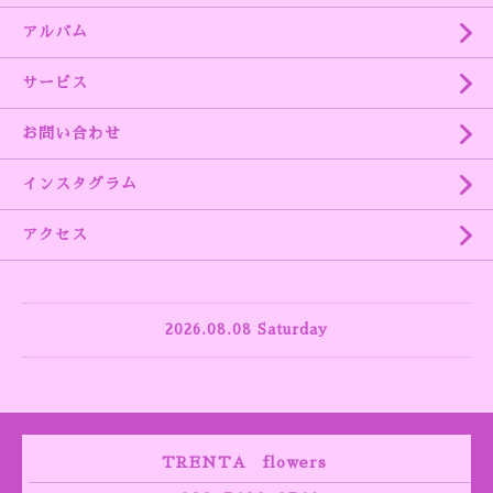
アルバム
サービス
お問い合わせ
インスタグラム
アクセス
2026.08.08 Saturday
TRENTA flowers