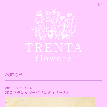
お知らせ
2019-09-15 17:43:39
秋のプランツギャザリング <リース>