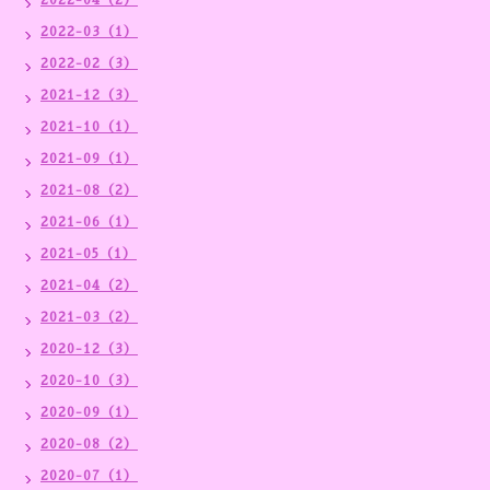
2022-04（2）
2022-03（1）
2022-02（3）
2021-12（3）
2021-10（1）
2021-09（1）
2021-08（2）
2021-06（1）
2021-05（1）
2021-04（2）
2021-03（2）
2020-12（3）
2020-10（3）
2020-09（1）
2020-08（2）
2020-07（1）