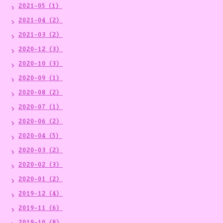
2021-05（1）
2021-04（2）
2021-03（2）
2020-12（3）
2020-10（3）
2020-09（1）
2020-08（2）
2020-07（1）
2020-06（2）
2020-04（5）
2020-03（2）
2020-02（3）
2020-01（2）
2019-12（4）
2019-11（6）
2019-10（8）