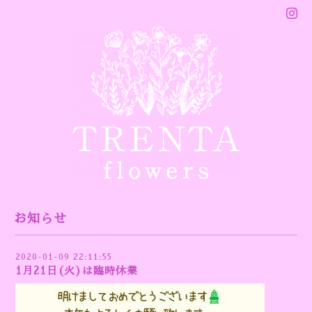
お知らせ
2020-01-09 22:11:55
1月21日(火)は臨時休業