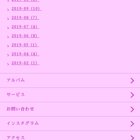
2019-09（10）
2019-08（7）
2019-07（4）
2019-06（8）
2019-05（1）
2019-04（4）
2019-02（1）
アルバム
サービス
お問い合わせ
インスタグラム
アクセス