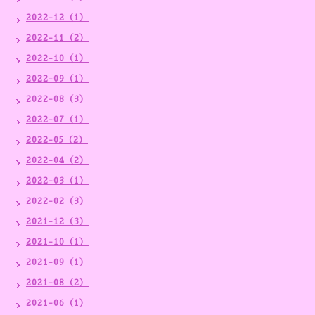
2022-12（1）
2022-11（2）
2022-10（1）
2022-09（1）
2022-08（3）
2022-07（1）
2022-05（2）
2022-04（2）
2022-03（1）
2022-02（3）
2021-12（3）
2021-10（1）
2021-09（1）
2021-08（2）
2021-06（1）