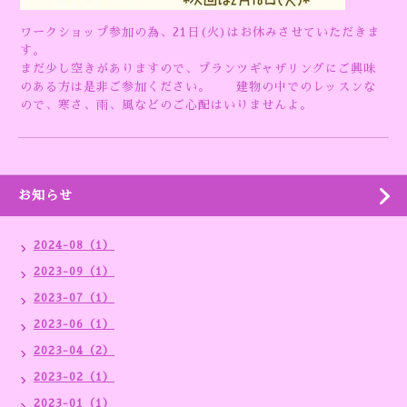
ワークショップ参加の為、21日(火)はお休みさせていただきま
す。
まだ少し空きがありますので、プランツギャザリングにご興味
のある方は是非ご参加ください。 建物の中でのレッスンな
ので、寒さ、雨、風などのご心配はいりませんよ。
お知らせ
2024-08（1）
2023-09（1）
2023-07（1）
2023-06（1）
2023-04（2）
2023-02（1）
2023-01（1）