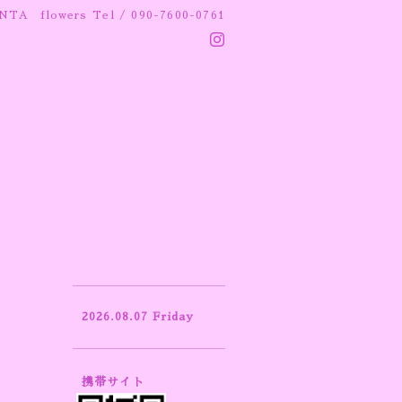
NTA flowers
Tel / 090-7600-0761
2026.08.07 Friday
携帯サイト