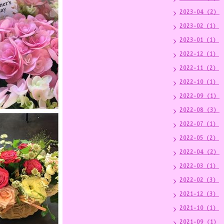
2023-04（2）
2023-02（1）
2023-01（1）
2022-12（1）
2022-11（2）
2022-10（1）
2022-09（1）
2022-08（3）
2022-07（1）
2022-05（2）
2022-04（2）
2022-03（1）
2022-02（3）
2021-12（3）
2021-10（1）
2021-09（1）