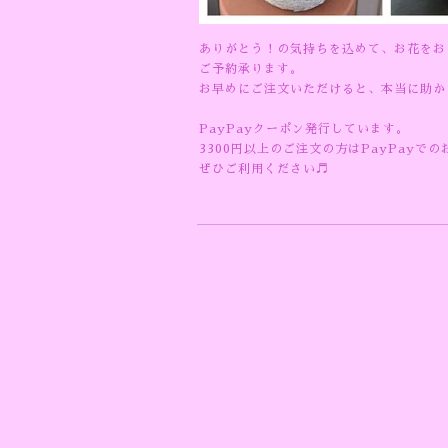
ありがとう！の気持ちを込めて、お花をお
ご予約承ります。
お早めにご注文いただけると、本当に助か
PayPayクーポン発行しています。
3300円以上のご注文の方はPayPayで
ぜひご利用ください♬