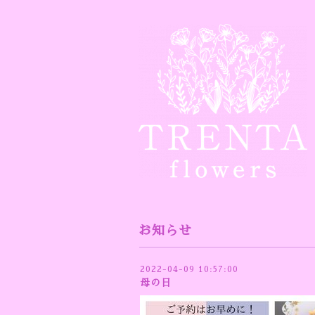
お知らせ
2022-04-09 10:57:00
母の日