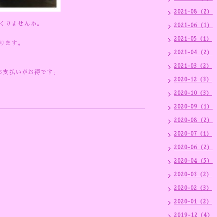
2021-08（2）
くりませんか。
2021-06（1）
2021-05（1）
ります。
2021-04（2）
2021-03（2）
のお支払いがお得です。
2020-12（3）
2020-10（3）
2020-09（1）
2020-08（2）
2020-07（1）
2020-06（2）
2020-04（5）
2020-03（2）
2020-02（3）
2020-01（2）
2019-12（4）