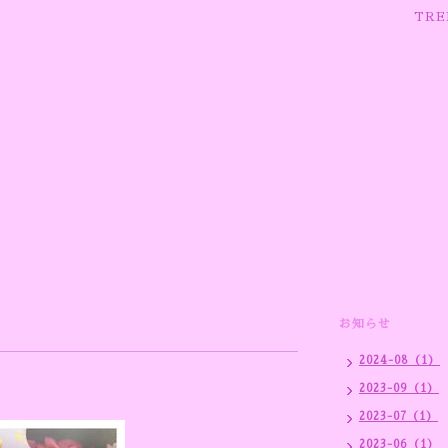
TRE
お知らせ
2024-08（1）
2023-09（1）
2023-07（1）
2023-06（1）