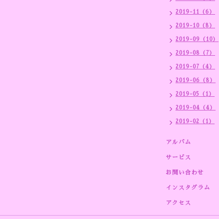
2019-11（6）
2019-10（8）
2019-09（10）
2019-08（7）
2019-07（4）
2019-06（8）
2019-05（1）
2019-04（4）
2019-02（1）
アルバム
サービス
お問い合わせ
インスタグラム
アクセス